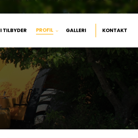
PROFIL
I TILBYDER
GALLERI
KONTAKT