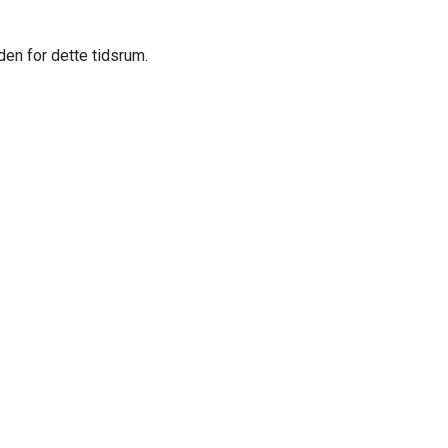
en for dette tidsrum.