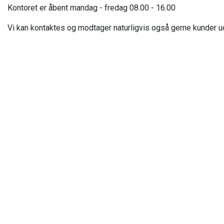
Kontoret er åbent mandag - fredag 08.00 - 16.00
Vi kan kontaktes og modtager naturligvis også gerne kunder ud