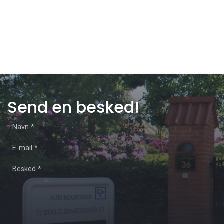
Send en besked!