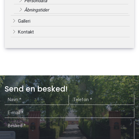
Persondata
Åbningstider
Galleri
Kontakt
Send en besked!