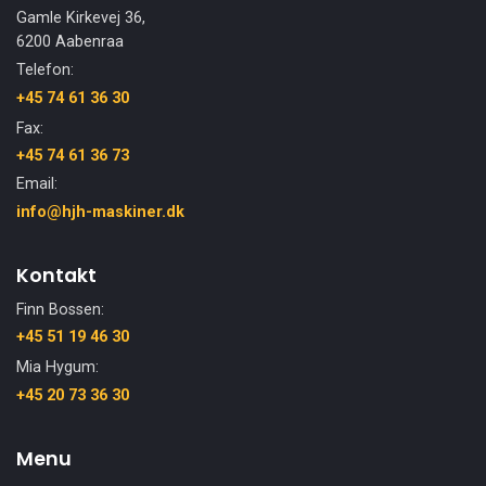
Gamle Kirkevej 36,
6200 Aabenraa
Telefon:
+45 74 61 36 30
Fax:
+45 74 61 36 73
Email:
info@hjh-maskiner.dk
Kontakt
Finn Bossen:
+45 51 19 46 30
Mia Hygum:
+45 20 73 36 30
Menu