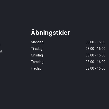
Åbningstider
Mandag:
08.00 - 16.00
i
Tirsdag:
08.00
-
16.00
kt
Onsdag:
08.00
-
16.00
Torsdag:
08.00
-
16.00
Fredag:
08.00
-
16.00