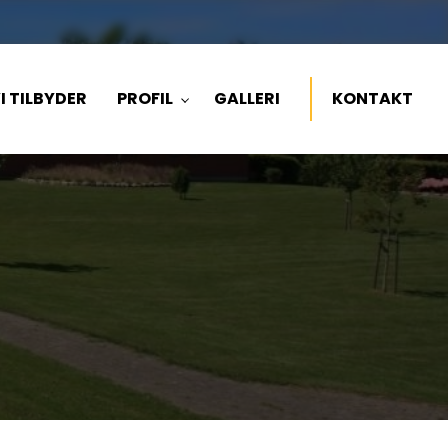
I TILBYDER
PROFIL
GALLERI
KONTAKT